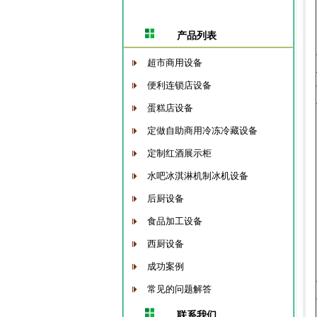
产品列表
超市商用设备
便利连锁店设备
蛋糕店设备
定做自助商用冷冻冷藏设备
定制红酒展示柜
水吧冰淇淋机制冰机设备
后厨设备
食品加工设备
西厨设备
成功案例
常见的问题解答
联系我们