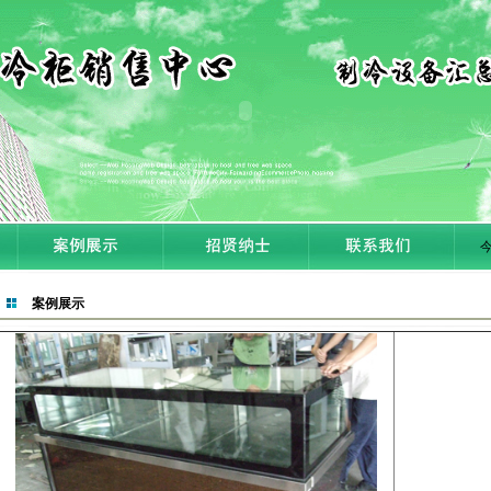
今
案例展示