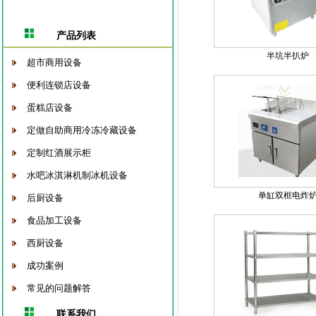
产品列表
半坑半扒炉
超市商用设备
便利连锁店设备
蛋糕店设备
定做自助商用冷冻冷藏设备
定制红酒展示柜
水吧冰淇淋机制冰机设备
单缸双框电炸
后厨设备
食品加工设备
西厨设备
成功案例
常见的问题解答
联系我们