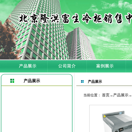
产品展示
产品展示
首页
产品展示
当前位置：
→
→