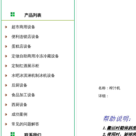
产品列表
超市商用设备
便利连锁店设备
蛋糕店设备
定做自助商用冷冻冷藏设备
定制红酒展示柜
水吧冰淇淋机制冰机设备
后厨设备
名称：榨汁机
食品加工设备
详细：
西厨设备
成功案例
常见的问题解答
联系我们