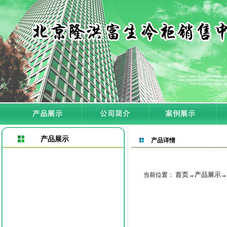
产品展示
产品详情
首页
产品展示
当前位置：
→
→