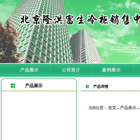
产品展示
产品详情
首页
产品展示
当前位置：
→
→