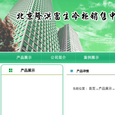
产品展示
产品详情
首页
产品展示
当前位置：
→
→