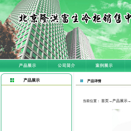
产品展示
产品详情
首页
产品展示
当前位置：
→
→