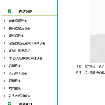
产品列表
超市商用设备
便利连锁店设备
蛋糕店设备
定做自助商用冷冻冷藏设备
定制红酒展示柜
水吧冰淇淋机制冰机设备
后厨设备
名称：台式平面小炒炉
详细：尺寸规格 微晶板 功率 3
食品加工设备
西厨设备
成功案例
常见的问题解答
联系我们